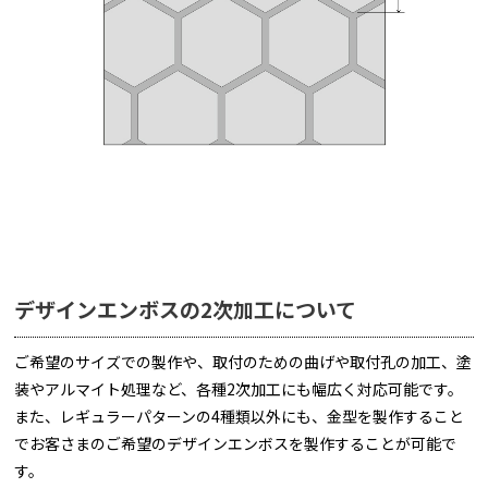
デザインエンボスの2次加工について
ご希望のサイズでの製作や、取付のための曲げや取付孔の加工、塗
装やアルマイト処理など、各種2次加工にも幅広く対応可能です。
また、レギュラーパターンの4種類以外にも、金型を製作すること
でお客さまのご希望のデザインエンボスを製作することが可能で
す。