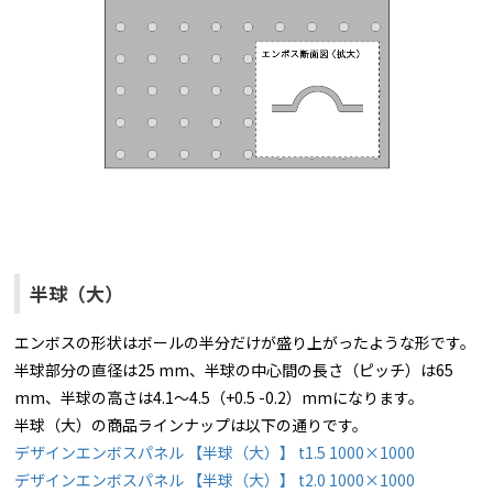
半球（大）
エンボスの形状はボールの半分だけが盛り上がったような形です。
半球部分の直径は25 mm、半球の中心間の長さ（ピッチ）は65
mm、半球の高さは4.1～4.5（+0.5 -0.2）mmになります。
半球（大）の商品ラインナップは以下の通りです。
デザインエンボスパネル 【半球（大）】 t1.5 1000×1000
デザインエンボスパネル 【半球（大）】 t2.0 1000×1000