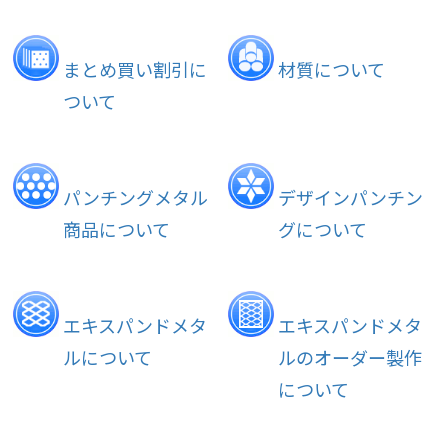
まとめ買い割引に
材質について
ついて
パンチングメタル
デザインパンチン
商品について
グについて
エキスパンドメタ
エキスパンドメタ
ルについて
ルのオーダー製作
について