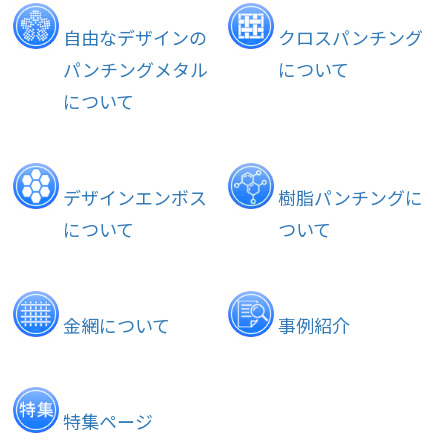
自由なデザインの
クロスパンチング
パンチングメタル
について
について
デザインエンボス
樹脂パンチングに
について
ついて
金網について
事例紹介
特集ページ