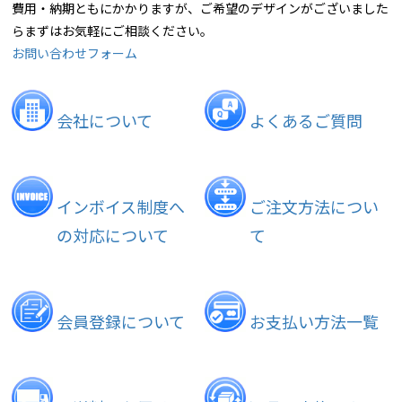
費用・納期ともにかかりますが、ご希望のデザインがございました
らまずはお気軽にご相談ください。
お問い合わせフォーム
会社について
よくあるご質問
インボイス制度へ
ご注文方法につい
の対応について
て
会員登録について
お支払い方法一覧