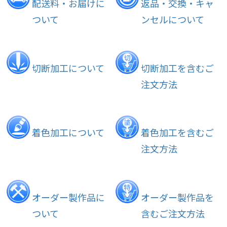
配送料・お届けに
返品・交換・キャ
ついて
ンセルについて
切断加工について
切断加工を含むご
注文方法
着色加工について
着色加工を含むご
注文方法
オーダー製作品に
オーダー製作品を
ついて
含むご注文方法