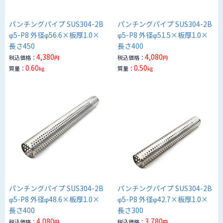
パンチングパイプ SUS304-2B
パンチングパイプ SUS304-2B
φ5-P8 外径φ56.6×板厚1.0×
φ5-P8 外径φ51.5×板厚1.0×
長さ450
長さ400
4,380
4,080
税込価格：
税込価格：
円
円
0.60
0.50
質量：
質量：
kg
kg
パンチングパイプ SUS304-2B
パンチングパイプ SUS304-2B
φ5-P8 外径φ48.6×板厚1.0×
φ5-P8 外径φ42.7×板厚1.0×
長さ400
長さ300
4,080
3,780
税込価格：
税込価格：
円
円