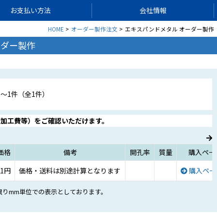
お支払い方法
会社情報
HOME
オーダー製作注文
エキスパンドメタル オーダー製作
ーダー製作
1〜1件（全1件）
断加工費等）をご確認いただけます。
価格
備考
開孔率
質量
購入ペー
1円
価格・送料は別途計算となります
購入ペー
限りmm単位での表示としております。