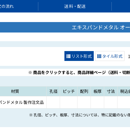
文の流れ
送 料・配送
エキスパンドメタル オ
リスト形式
タイル形式
※ 商品をクリックすると、商品詳細ページ（送料・切
材質
孔径
ピッチ
配列
板厚
寸法
税込
パンドメタル 製作注文品
※ 孔径、ピッチ、板厚、寸法については、特に記載のない