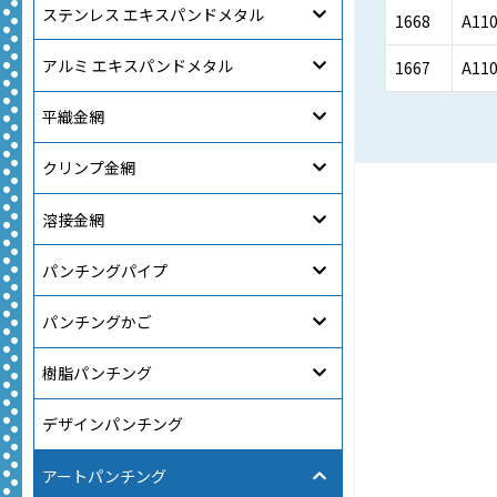
ステンレス エキスパンドメタル
1668
A11
アルミ エキスパンドメタル
1667
A11
平織金網
クリンプ金網
溶接金網
パンチングパイプ
パンチングかご
樹脂パンチング
デザインパンチング
アートパンチング