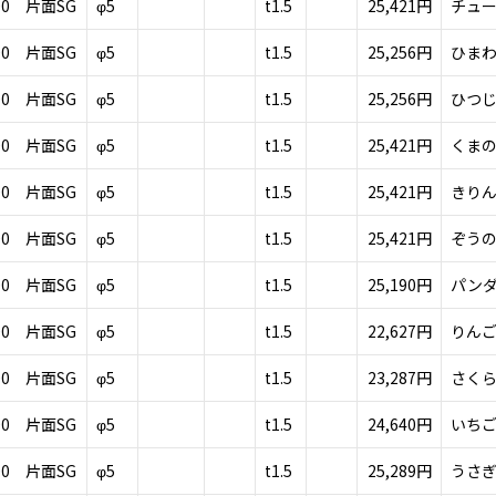
00 片面SG
φ5
t1.5
25,421円
チュ
00 片面SG
φ5
t1.5
25,256円
ひま
00 片面SG
φ5
t1.5
25,256円
ひつ
00 片面SG
φ5
t1.5
25,421円
くま
00 片面SG
φ5
t1.5
25,421円
きり
00 片面SG
φ5
t1.5
25,421円
ぞう
00 片面SG
φ5
t1.5
25,190円
パン
00 片面SG
φ5
t1.5
22,627円
りん
00 片面SG
φ5
t1.5
23,287円
さく
00 片面SG
φ5
t1.5
24,640円
いち
00 片面SG
φ5
t1.5
25,289円
うさ