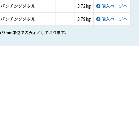
のパンチングメタル
3.72kg
購入ページへ
のパンチングメタル
3.79kg
購入ページへ
限りmm単位での表示としております。