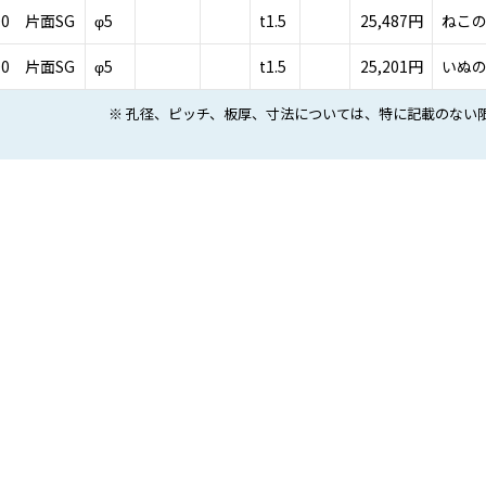
00 片面SG
φ5
t1.5
25,487円
ねこ
00 片面SG
φ5
t1.5
25,201円
いぬ
※ 孔径、ピッチ、板厚、寸法については、特に記載のない