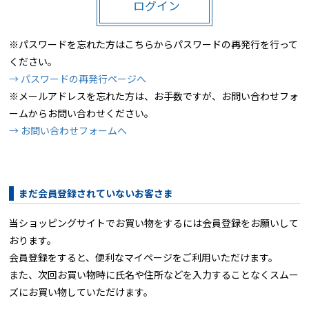
ログイン
※パスワードを忘れた方はこちらからパスワードの再発行を行って
ください。
→ パスワードの再発行ページへ
※メールアドレスを忘れた方は、お手数ですが、お問い合わせフォ
ームからお問い合わせください。
→ お問い合わせフォームへ
まだ会員登録されていないお客さま
当ショッピングサイトでお買い物をするには会員登録をお願いして
おります。
会員登録をすると、便利なマイページをご利用いただけます。
また、次回お買い物時に氏名や住所などを入力することなくスムー
ズにお買い物していただけます。