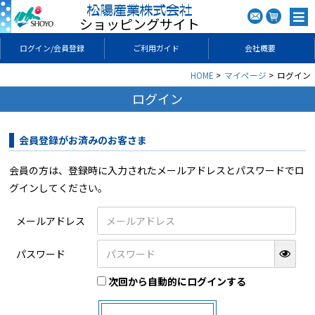
ショッピングサイト
ログイン/会員登録
ご利用ガイド
会社概要
HOME
マイページ
ログイン
ログイン
会員登録がお済みのお客さま
会員の方は、登録時に入力されたメールアドレスとパスワードでロ
グインしてください。
メールアドレス
パスワード
次回から自動的にログインする