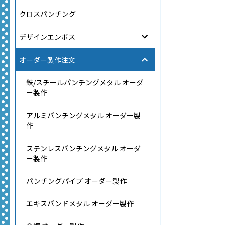
クロスパンチング
デザインエンボス
オーダー製作注文
鉄/スチールパンチングメタル オーダ
ー製作
アルミパンチングメタル オーダー製
作
ステンレスパンチングメタル オーダ
ー製作
パンチングパイプ オーダー製作
エキスパンドメタル オーダー製作