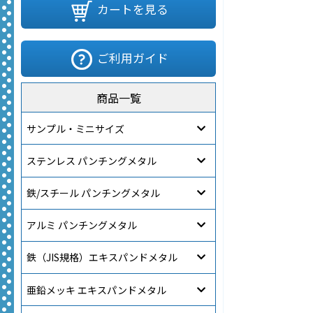
カートを見る
ご利用ガイド
商品一覧
サンプル・ミニサイズ
ステンレス パンチングメタル
鉄/スチール パンチングメタル
アルミ パンチングメタル
鉄（JIS規格）エキスパンドメタル
亜鉛メッキ エキスパンドメタル