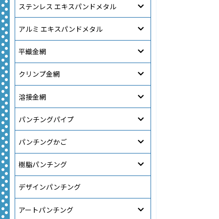
ステンレス エキスパンドメタル
アルミ エキスパンドメタル
平織金網
クリンプ金網
溶接金網
パンチングパイプ
パンチングかご
樹脂パンチング
デザインパンチング
アートパンチング