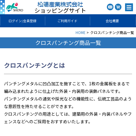
ショッピングサイト
ログイン/会員登録
ご利用ガイド
会社概要
HOME
クロスパンチング商品一覧
クロスパンチング商品一覧
クロスパンチングとは
パンチングメタルに凹凸加工を施すことで、1枚の金属板をまるで
編み込まれたように仕上げた外装・内装用の装飾パネルです。
パンチングメタルの通気や採光などの機能性に、伝統工芸品のよう
な意匠性を持たせることができます。
クロスパンチングの用途としては、建築用の外装・内装パネルやフ
ェンスなどへのご採用をおすすめいたします。