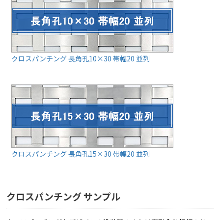
クロスパンチング 長角孔10×30 帯幅20 並列
クロスパンチング 長角孔15×30 帯幅20 並列
クロスパンチング サンプル