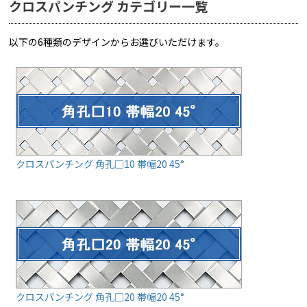
クロスパンチング カテゴリー一覧
以下の6種類のデザインからお選びいただけます。
クロスパンチング 角孔□10 帯幅20 45°
クロスパンチング 角孔□20 帯幅20 45°