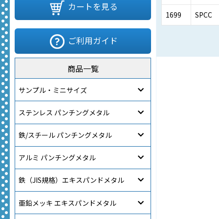
カートを見る
1699
SPCC
ご利用ガイド
商品一覧
サンプル・ミニサイズ
ステンレス パンチングメタル
鉄/スチール パンチングメタル
アルミ パンチングメタル
鉄（JIS規格）エキスパンドメタル
亜鉛メッキ エキスパンドメタル