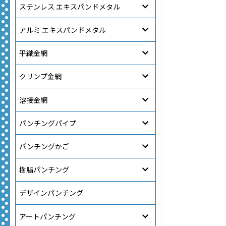
ステンレス エキスパンドメタル
アルミ エキスパンドメタル
平織金網
クリンプ金網
溶接金網
パンチングパイプ
パンチングかご
樹脂パンチング
デザインパンチング
アートパンチング