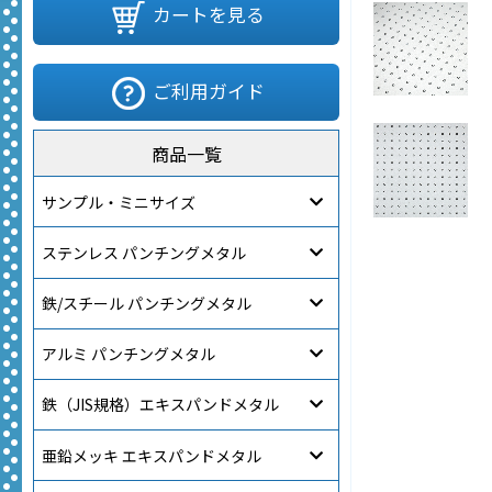
カートを見る
ご利用ガイド
商品一覧
サンプル・ミニサイズ
ステンレス パンチングメタル
鉄/スチール パンチングメタル
アルミ パンチングメタル
鉄（JIS規格）エキスパンドメタル
亜鉛メッキ エキスパンドメタル