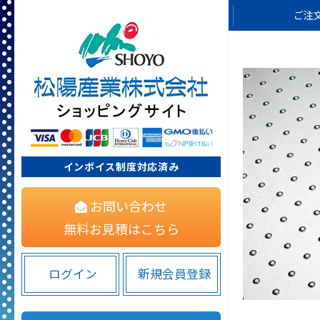
ご注
インボイス制度対応済み
お問い合わせ
無料お見積はこちら
ログイン
新規会員登録