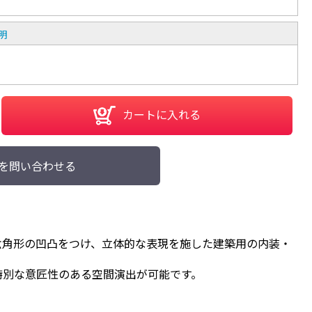
明
カートに入れる
を問い合わせる
六角形の凹凸をつけ、立体的な表現を施した建築用の内装・
特別な意匠性のある空間演出が可能です。