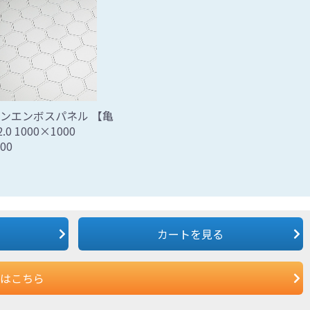
ンエンボスパネル 【亀
.0 1000×1000
00
カートを見る
はこちら