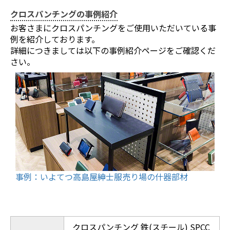
クロスパンチングの事例紹介
お客さまにクロスパンチングをご使用いただいている事
例を紹介しております。
詳細につきましては以下の事例紹介ページをご確認くだ
さい。
事例：いよてつ高島屋紳士服売り場の什器部材
クロスパンチング 鉄(スチール) SPCC