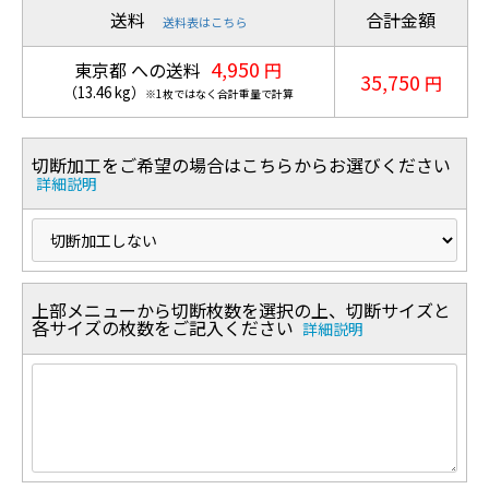
送料
合計金額
送料表はこちら
4,950
東京都 への送料
円
35,750
円
（
13.46
kg
）
※1枚ではなく合計重量で計算
切断加工をご希望の場合はこちらからお選びください
詳細説明
上部メニューから切断枚数を選択の上、切断サイズと
各サイズの枚数をご記入ください
詳細説明