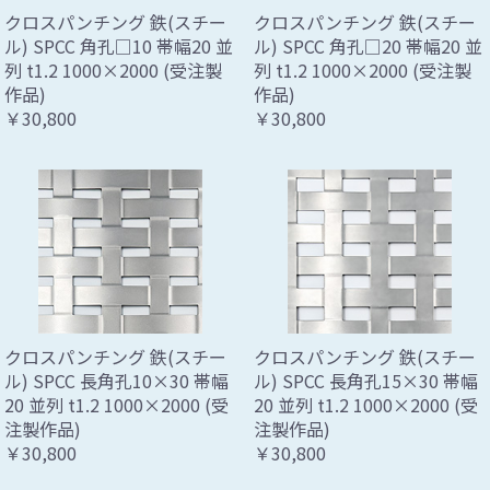
クロスパンチング 鉄(スチー
クロスパンチング 鉄(スチー
ル) SPCC 角孔□10 帯幅20 並
ル) SPCC 角孔□20 帯幅20 並
列 t1.2 1000×2000 (受注製
列 t1.2 1000×2000 (受注製
作品)
作品)
￥30,800
￥30,800
クロスパンチング 鉄(スチー
クロスパンチング 鉄(スチー
ル) SPCC 長角孔10×30 帯幅
ル) SPCC 長角孔15×30 帯幅
20 並列 t1.2 1000×2000 (受
20 並列 t1.2 1000×2000 (受
注製作品)
注製作品)
￥30,800
￥30,800