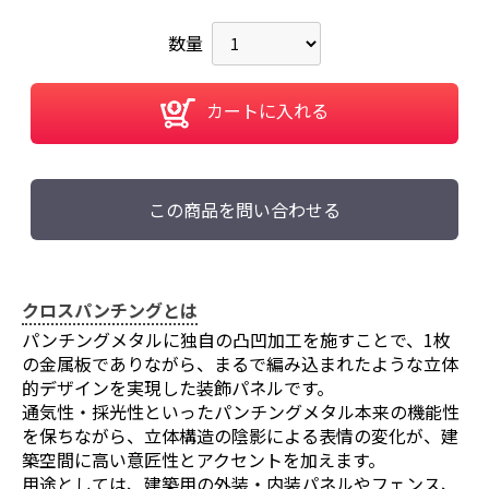
数量
カートに入れる
この商品を問い合わせる
クロスパンチングとは
パンチングメタルに独自の凸凹加工を施すことで、1枚
の金属板でありながら、まるで編み込まれたような立体
的デザインを実現した装飾パネルです。
通気性・採光性といったパンチングメタル本来の機能性
を保ちながら、立体構造の陰影による表情の変化が、建
築空間に高い意匠性とアクセントを加えます。
用途としては、建築用の外装・内装パネルやフェンス、