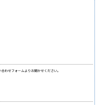
い合わせフォームよりお聞かせください。