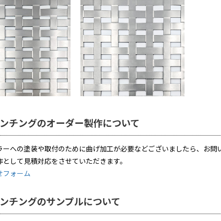
ンチングのオーダー製作について
ラーへの塗装や取付のために曲げ加工が必要などございましたら、お問
作として見積対応をさせていただきます。
せフォーム
ンチングのサンプルについて