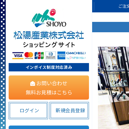
ご注
インボイス制度対応済み
お問い合わせ
無料お見積はこちら
ログイン
新規会員登録