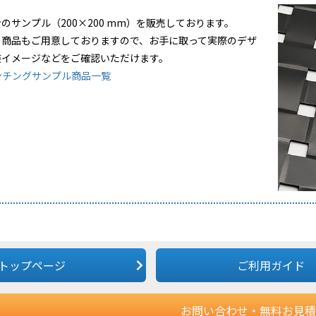
のサンプル（200×200 mm）を販売しております。
の商品もご用意しておりますので、お手に取って実際のデザ
装イメージなどをご確認いただけます。
ンチングサンプル商品一覧
トップページ
ご利用ガイド
お問い合わせ・無料お見積