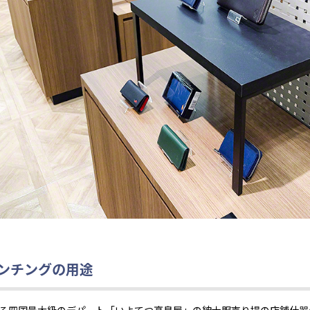
ンチングの用途