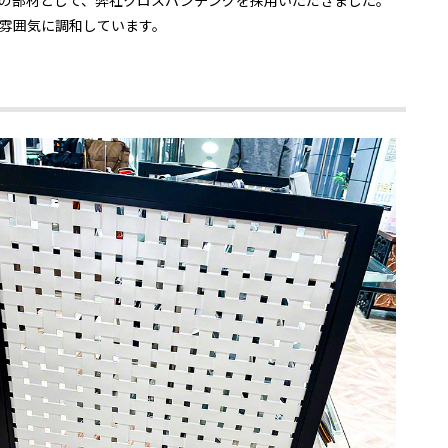
の部材として、弊社クロスパンチングを採用いただきました。
雰囲気に調和しています。