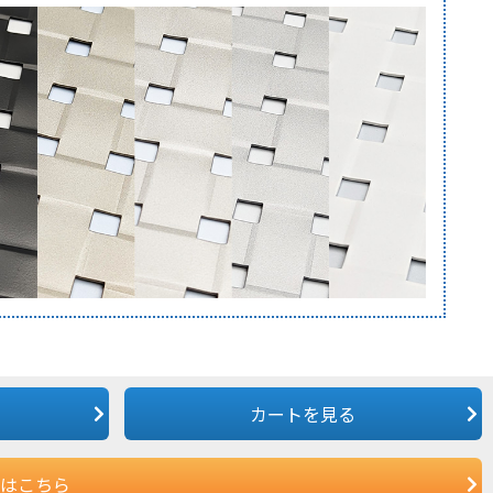
カートを見る
はこちら