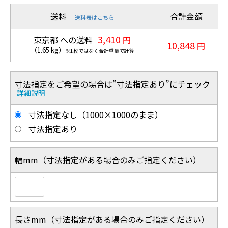
送料
合計金額
送料表はこちら
3,410
東京都 への送料
円
10,848
円
（
1.65
kg
）
※1枚ではなく合計重量で計算
寸法指定をご希望の場合は”寸法指定あり”にチェック
詳細説明
寸法指定なし（1000×1000のまま）
寸法指定あり
幅mm（寸法指定がある場合のみご指定ください）
長さmm（寸法指定がある場合のみご指定ください）