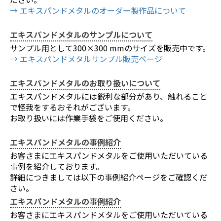
→ エキスパンドメタルのオーダー製作品について
エキスパンドメタルのサンプルについて
サンプル用として300×300 mmのサイズを販売中です。
→ エキスパンドメタルサンプル販売ページ
お買い物を続ける
カートへ進む
エキスパンドメタルのお取り扱いについて
エキスパンドメタルには鋭利な部分があり、触れること
で怪我をするおそれがございます。
お取り扱いには作業手袋をご使用ください。
エキスパンドメタルの事例紹介
お客さまにエキスパンドメタルをご使用いただいている
事例を紹介しております。
詳細につきましては以下の事例紹介ページをご確認くだ
さい。
エキスパンドメタルの事例紹介
お客さまにエキスパンドメタルをご使用いただいている