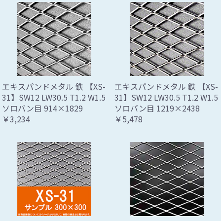
エキスパンドメタル 鉄 【XS-
エキスパンドメタル 鉄 【XS-
31】SW12 LW30.5 T1.2 W1.5
31】SW12 LW30.5 T1.2 W1.5
ソロバン目 914×1829
ソロバン目 1219×2438
￥3,234
￥5,478