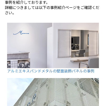
事例を紹介しております。
詳細につきましては以下の事例紹介ページをご確認くだ
さい。
アルミエキスパンドメタルの壁面装飾パネルの事例