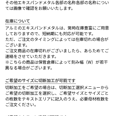
その他エキスパンドメタル各部の名称各部の名称につい
ては画像で確認をお願いいたします。
在庫について
アルミのエキスパンドメタルは、常時在庫豊富にご用意
しておりますので、短納期にも対応が可能です。
ただ、ご注文のタイミングによっては在庫切れの場合が
ございます。
ご注文商品の在庫切れがございましたら、あらためてご
連絡をさせていただきます。
※こちらの商品は保管倉庫によって刻み幅（W）が若干
異なる場合がございます。
ご希望のサイズに切断加工が可能です
切断加工をご希望の場合は、切断加工選択メニューから
ご希望の切断加工を選択し、ご希望サイズとサイズごと
の枚数をテキストエリアに記入のうえ、必要母材枚数を
ご注文ください。