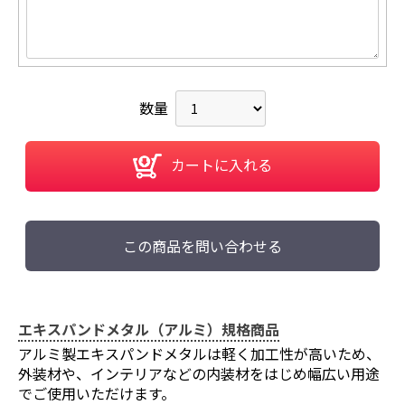
数量
カートに入れる
この商品を問い合わせる
エキスパンドメタル（アルミ）規格商品
アルミ製エキスパンドメタルは軽く加工性が高いため、
外装材や、インテリアなどの内装材をはじめ幅広い用途
でご使用いただけます。