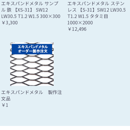
エキスパンドメタル サンプ
エキスパンドメタル ステン
ル 鉄 【XS-31】 SW12
レス 【S-31】SW12 LW30.5
LW30.5 T1.2 W1.5 300×300
T1.2 W1.5 タタミ目
￥3,300
1000×2000
￥12,496
エキスパンドメタル 製作注
文品
￥1