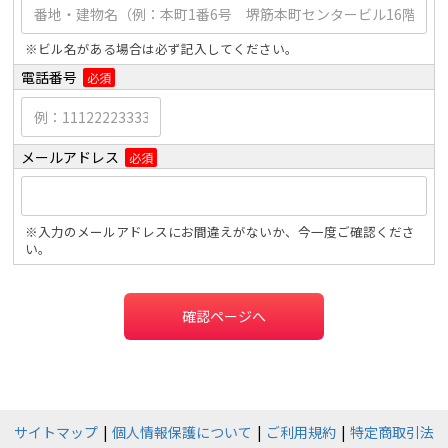
※ビル名がある場合は必ず記入してください。
電話番号
必須
メールアドレス
必須
※入力のメールアドレスにお間違えがないか、今一度ご確認くださ
い。
確認ページへ
サイトマップ
個人情報保護について
ご利用規約
特定商取引法