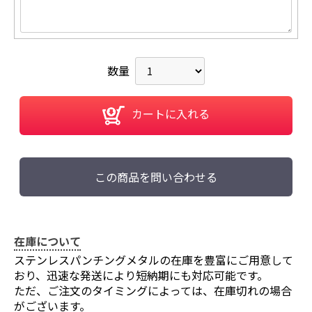
数量
カートに入れる
この商品を問い合わせる
在庫について
ステンレスパンチングメタルの在庫を豊富にご用意して
おり、迅速な発送により短納期にも対応可能です。
ただ、ご注文のタイミングによっては、在庫切れの場合
がございます。