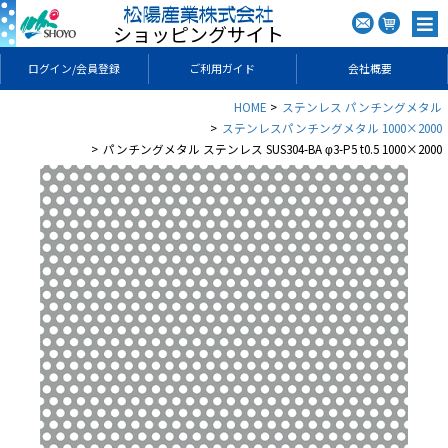
ショッピングサイト
ログイン/会員登録
ご利用ガイド
会社概要
HOME
ステンレス パンチングメタル
ステンレスパンチングメタル 1000×2000
パンチングメタル ステンレス SUS304-BA φ3-P5 t0.5 1000×2000