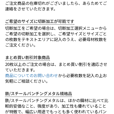
ご注文商品の在庫切れがございましたら、あらためてご
連絡をさせていただきます。
ご希望のサイズに切断加工が可能です
切断加工をご希望の場合は、切断加工選択メニューから
ご希望の切断加工を選択し、ご希望サイズとサイズごと
の枚数をテキストエリアに記入のうえ、必要母材枚数を
ご注文ください。
まとめ買い割引対象商品
20枚以上のご注文の場合は、まとめ買い割引を適応させ
ていただきます。
商品についてのお問い合わせ
から必要枚数を記入の上お
気軽にご相談ください。
鉄/スチールパンチングメタル規格品
鉄/スチールパンチングメタルは、ほかの鋼材に比べて比
較的安価なこと、強度があり、加工性も優れていること
が特徴で、幅広い用途でもっとも多く使われているパン