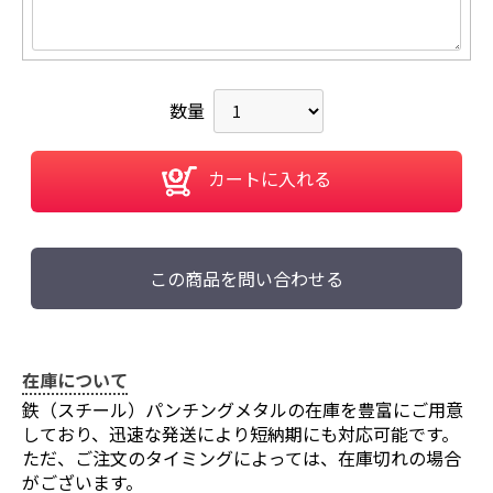
数量
カートに入れる
この商品を問い合わせる
在庫について
鉄（スチール）パンチングメタルの在庫を豊富にご用意
しており、迅速な発送により短納期にも対応可能です。
ただ、ご注文のタイミングによっては、在庫切れの場合
がございます。
お買い物を続ける
カートへ進む