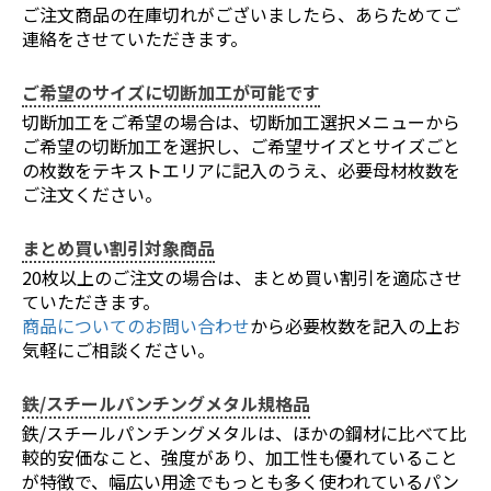
ご注文商品の在庫切れがございましたら、あらためてご
連絡をさせていただきます。
ご希望のサイズに切断加工が可能です
切断加工をご希望の場合は、切断加工選択メニューから
ご希望の切断加工を選択し、ご希望サイズとサイズごと
の枚数をテキストエリアに記入のうえ、必要母材枚数を
ご注文ください。
まとめ買い割引対象商品
20枚以上のご注文の場合は、まとめ買い割引を適応させ
ていただきます。
商品についてのお問い合わせ
から必要枚数を記入の上お
気軽にご相談ください。
鉄/スチールパンチングメタル規格品
鉄/スチールパンチングメタルは、ほかの鋼材に比べて比
較的安価なこと、強度があり、加工性も優れていること
が特徴で、幅広い用途でもっとも多く使われているパン