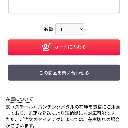
数量
カートに入れる
この商品を問い合わせる
お買い物を続ける
カートへ進む
在庫について
鉄（スチール）パンチングメタルの在庫を豊富にご用意
しており、迅速な発送により短納期にも対応可能です。
ただ、ご注文のタイミングによっては、在庫切れの場合
がございます。