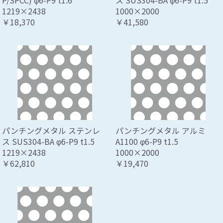
P/SPCC) φ6-P9 t1.6
ス SUS304-BA φ6-P9 t1.5
1219×2438
1000×2000
￥18,370
￥41,580
パンチングメタル ステンレ
パンチングメタル アルミ
ス SUS304-BA φ6-P9 t1.5
A1100 φ6-P9 t1.5
1219×2438
1000×2000
￥62,810
￥19,470