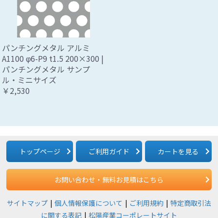
パンチングメタル アルミ
A1100 φ6-P9 t1.5 200×300 |
パンチングメタル サンプ
ル・ミニサイズ
￥2,530
トップページ
ご利用ガイド
カートを見る
お問い合わせ・無料お見積はこちら
サイトマップ
個人情報保護について
ご利用規約
特定商取引法
に関する表記
松陽産業コーポレートサイト