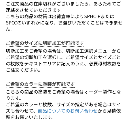
ご注文商品の在庫切れがございましたら、あらためてご
連絡をさせていただきます。
こちらの商品の材質は出荷倉庫によりSPHC-Pまたは
SPCCのいずれかになり、お選びいただくことはできませ
ん。
ご希望のサイズに切断加工が可能です
切断加工をご希望の場合は、切断加工選択メニューから
ご希望の切断加工を選択し、ご希望サイズとサイズごと
の枚数をテキストエリアに記入のうえ、必要母材枚数を
ご注文ください。
ご希望のカラーに塗装が可能です
こちらの商品の塗装をご希望の場合はオーダー製作とな
ります。
ご希望のカラーと枚数、サイズの指定がある場合はサイ
ズも合わせて、
商品についてのお問い合わせ
から見積依
頼をお願いいたします。