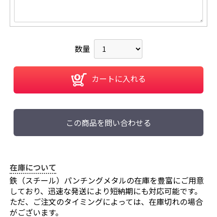
数量
カートに入れる
この商品を問い合わせる
在庫について
鉄（スチール）パンチングメタルの在庫を豊富にご用意
しており、迅速な発送により短納期にも対応可能です。
ただ、ご注文のタイミングによっては、在庫切れの場合
がございます。