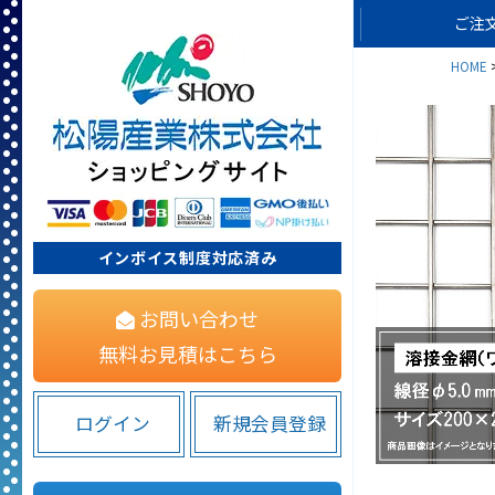
ご注
HOME
インボイス制度対応済み
お問い合わせ
無料お見積はこちら
ログイン
新規会員登録