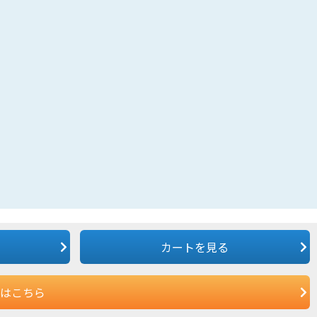
カートを見る
はこちら