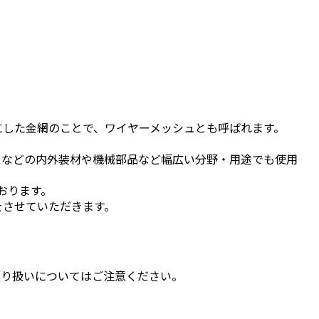
にした金網のことで、ワイヤーメッシュとも呼ばれます。
スなどの内外装材や機械部品など幅広い分野・用途でも使用
おります。
をさせていただきます。
取り扱いについてはご注意ください。