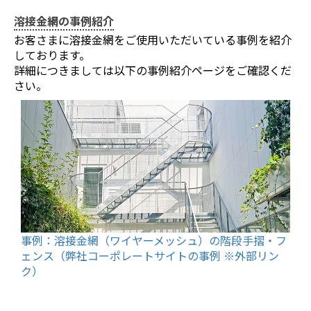
溶接金網の事例紹介
お客さまに溶接金網をご使用いただいている事例を紹介
しております。
詳細につきましては以下の事例紹介ページをご確認くだ
さい。
事例：溶接金網（ワイヤーメッシュ）の階段手摺・フ
ェンス（弊社コーポレートサイトの事例 ※外部リン
ク）