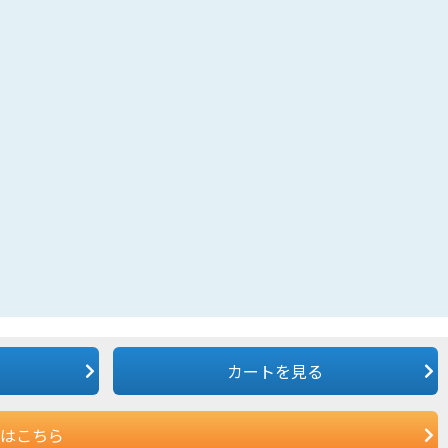
カートを見る
はこちら