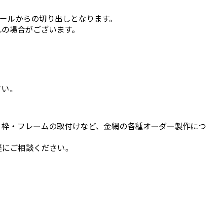
のロールからの切り出しとなります。
れの場合がございます。
さい。
、枠・フレームの取付けなど、金網の各種オーダー製作につ
軽にご相談ください。