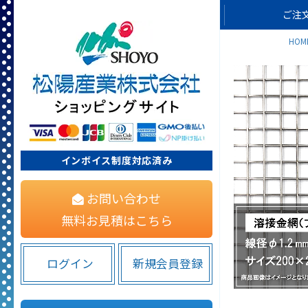
ご注
HOM
インボイス制度対応済み
お問い合わせ
無料お見積はこちら
ログイン
新規会員登録