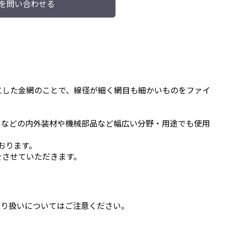
を問い合わせる
にした金網のことで、線径が細く網目も細かいものをファイ
スなどの内外装材や機械部品など幅広い分野・用途でも使用
おります。
をさせていただきます。
取り扱いについてはご注意ください。