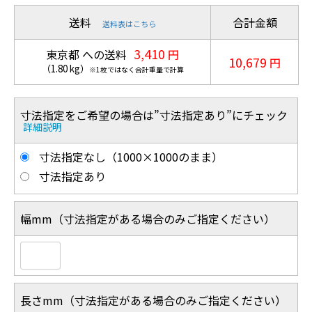
送料
合計金額
送料表はこちら
3,410
東京都 への送料
円
10,679
円
（
1.80
kg
）
※1枚ではなく合計重量で計算
寸法指定をご希望の場合は”寸法指定あり”にチェック
詳細説明
寸法指定なし（1000×1000のまま）
寸法指定あり
幅mm（寸法指定がある場合のみご指定ください）
長さmm（寸法指定がある場合のみご指定ください）