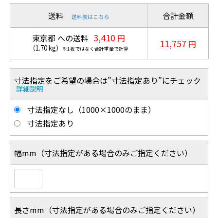
送料
合計金額
送料表はこちら
3,410
東京都 への送料
円
11,757
円
（
1.70
kg
）
※1枚ではなく合計重量で計算
寸法指定をご希望の場合は”寸法指定あり”にチェック
詳細説明
寸法指定なし（1000×1000のまま）
寸法指定あり
幅mm（寸法指定がある場合のみご指定ください）
長さmm（寸法指定がある場合のみご指定ください）