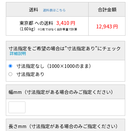
送料
合計金額
送料表はこちら
3,410
東京都 への送料
円
12,943
円
（
1.60
kg
）
※1枚ではなく合計重量で計算
寸法指定をご希望の場合は”寸法指定あり”にチェック
詳細説明
寸法指定なし（1000×1000のまま）
寸法指定あり
幅mm（寸法指定がある場合のみご指定ください）
長さmm（寸法指定がある場合のみご指定ください）