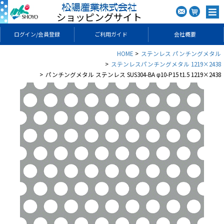
ショッピングサイト
ログイン/会員登録
ご利用ガイド
会社概要
HOME
ステンレス パンチングメタル
ステンレスパンチングメタル 1219×2438
パンチングメタル ステンレス SUS304-BA φ10-P15 t1.5 1219×2438