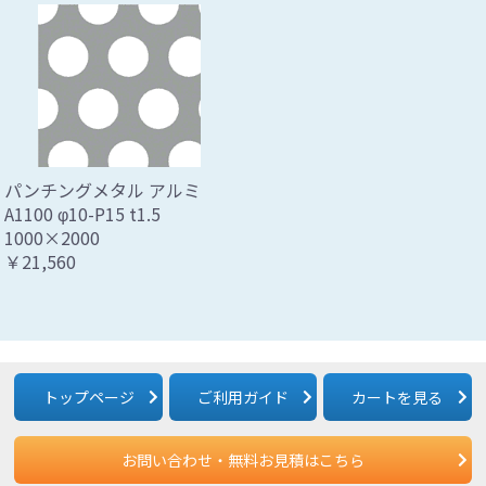
パンチングメタル アルミ
A1100 φ10-P15 t1.5
1000×2000
￥21,560
トップページ
ご利用ガイド
カートを見る
お問い合わせ・無料お見積はこちら