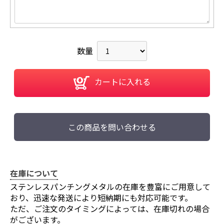
数量
カートに入れる
この商品を問い合わせる
在庫について
ステンレスパンチングメタルの在庫を豊富にご用意して
おり、迅速な発送により短納期にも対応可能です。
ただ、ご注文のタイミングによっては、在庫切れの場合
がございます。