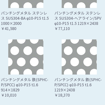
パンチングメタル ステンレ
パンチングメタル ステンレ
ス SUS304-BA φ10-P15 t1.5
ス SUS304-ヘアライン/SPV
1000×2000
φ10-P15 t1.5 1219×2438
￥41,580
￥77,110
パンチングメタル 鉄(SPHC-
パンチングメタル 鉄(SPHC-
P/SPCC) φ10-P15 t1.6
P/SPCC) φ10-P15 t1.6
914×1829
1219×2438
￥10,010
￥18,370