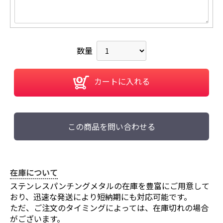
数量
カートに入れる
この商品を問い合わせる
在庫について
ステンレスパンチングメタルの在庫を豊富にご用意して
おり、迅速な発送により短納期にも対応可能です。
ただ、ご注文のタイミングによっては、在庫切れの場合
がございます。