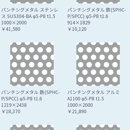
パンチングメタル ステンレ
パンチングメタル 鉄(SPHC-
ス SUS304-BA φ5-P8 t1.5
P/SPCC) φ5-P8 t1.6
1000×2000
914×1829
￥41,580
￥10,120
パンチングメタル 鉄(SPHC-
パンチングメタル アルミ
P/SPCC) φ5-P8 t1.6
A1100 φ5-P8 t1.5
1219×2438
1000×2000
￥18,370
￥21,890