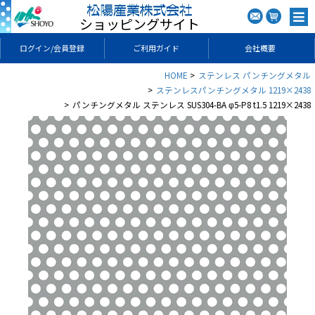
ショッピングサイト
ログイン/会員登録
ご利用ガイド
会社概要
HOME
ステンレス パンチングメタル
ステンレスパンチングメタル 1219×2438
パンチングメタル ステンレス SUS304-BA φ5-P8 t1.5 1219×2438