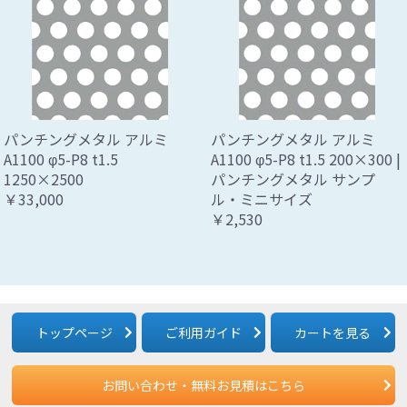
パンチングメタル アルミ
パンチングメタル アルミ
A1100 φ5-P8 t1.5
A1100 φ5-P8 t1.5 200×300 |
1250×2500
パンチングメタル サンプ
￥33,000
ル・ミニサイズ
￥2,530
トップページ
ご利用ガイド
カートを見る
お問い合わせ・無料お見積はこちら