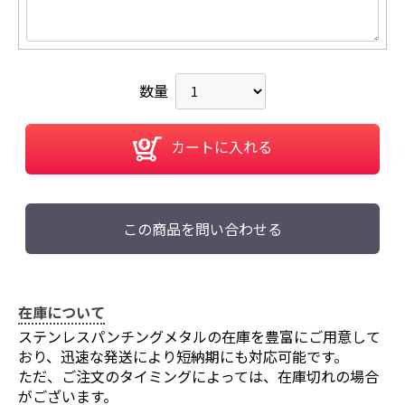
数量
カートに入れる
この商品を問い合わせる
在庫について
ステンレスパンチングメタルの在庫を豊富にご用意して
おり、迅速な発送により短納期にも対応可能です。
ただ、ご注文のタイミングによっては、在庫切れの場合
がございます。