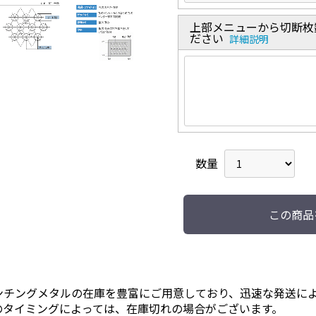
上部メニューから切断枚
ださい
詳細説明
数量
この商品
ンチングメタルの在庫を豊富にご用意しており、迅速な発送に
のタイミングによっては、在庫切れの場合がございます。