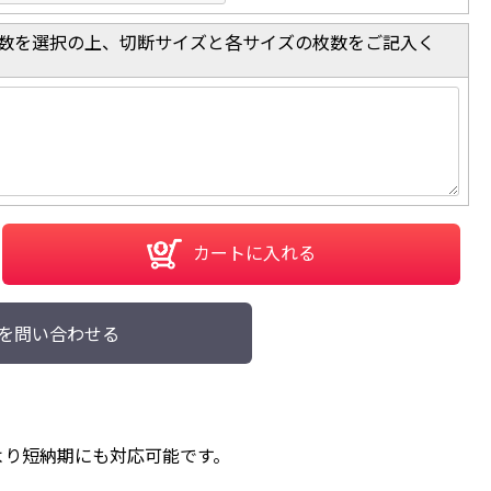
数を選択の上、切断サイズと各サイズの枚数をご記入く
カートに入れる
を問い合わせる
より短納期にも対応可能です。