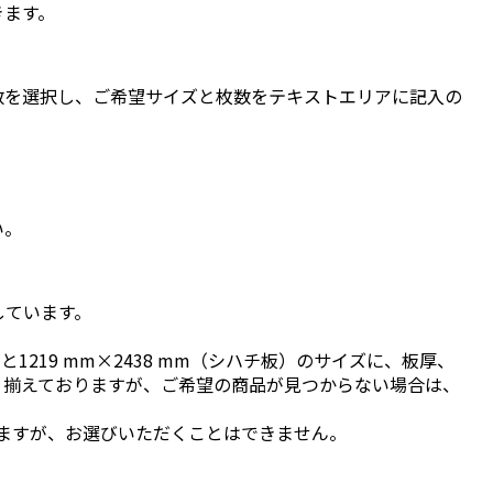
きます。
数を選択し、ご希望サイズと枚数をテキストエリアに記入の
い。
しています。
と1219 mm×2438 mm（シハチ板）のサイズに、板厚、
り揃えておりますが、ご希望の商品が見つからない場合は、
ますが、お選びいただくことはできません。