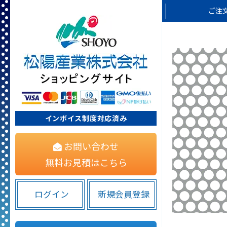
ご注
インボイス制度対応済み
お問い合わせ
無料お見積はこちら
ログイン
新規会員登録