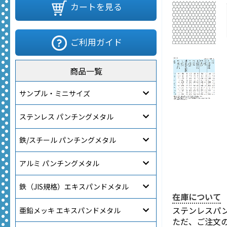
カートを見る
ご利用ガイド
商品一覧
サンプル・ミニサイズ
ステンレス パンチングメタル
鉄/スチール パンチングメタル
アルミ パンチングメタル
鉄（JIS規格）エキスパンドメタル
在庫について
ステンレスパ
亜鉛メッキ エキスパンドメタル
ただ、ご注文