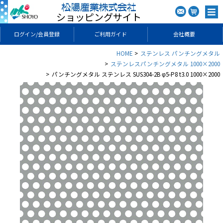
ショッピングサイト
ログイン/会員登録
ご利用ガイド
会社概要
HOME
ステンレス パンチングメタル
ステンレスパンチングメタル 1000×2000
パンチングメタル ステンレス SUS304-2B φ5-P8 t3.0 1000×2000