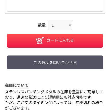
数量
カートに入れる
この商品を問い合わせる
在庫について
ステンレスパンチングメタルの在庫を豊富にご用意して
おり、迅速な発送により短納期にも対応可能です。
ただ、ご注文のタイミングによっては、在庫切れの場合
がございます。