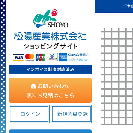
ご注
インボイス制度対応済み
お問い合わせ
無料お見積はこちら
ログイン
新規会員登録