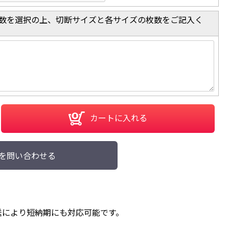
数を選択の上、切断サイズと各サイズの枚数をご記入く
カートに入れる
を問い合わせる
送により短納期にも対応可能です。