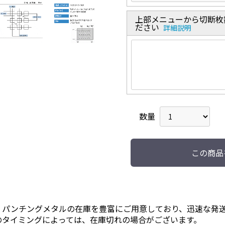
上部メニューから切断枚
ださい
詳細説明
数量
この商品
）パンチングメタルの在庫を豊富にご用意しており、迅速な発
のタイミングによっては、在庫切れの場合がございます。