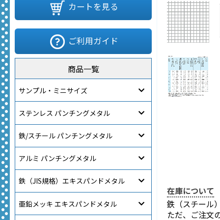
カートを見る
ご利用ガイド
商品一覧
サンプル・ミニサイズ
ステンレス パンチングメタル
鉄/スチール パンチングメタル
アルミ パンチングメタル
鉄（JIS規格）エキスパンドメタル
在庫について
鉄（スチール
亜鉛メッキ エキスパンドメタル
ただ、ご注文