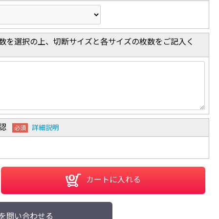
数を選択の上、切断サイズと各サイズの枚数をご記入く
認
詳細説明
必須
カートに入れる
を問い合わせる