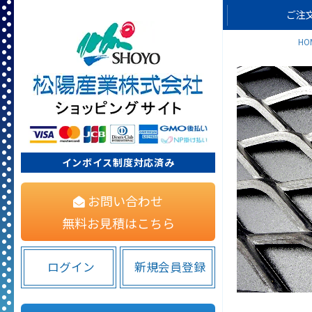
ご注
HO
インボイス制度対応済み
お問い合わせ
無料お見積はこちら
ログイン
新規会員登録