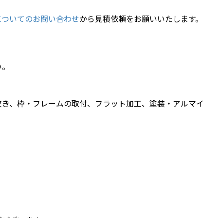
についてのお問い合わせ
から見積依頼をお願いいたします。
い。
欠き、枠・フレームの取付、フラット加工、塗装・アルマイ