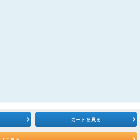
カートを見る
はこちら