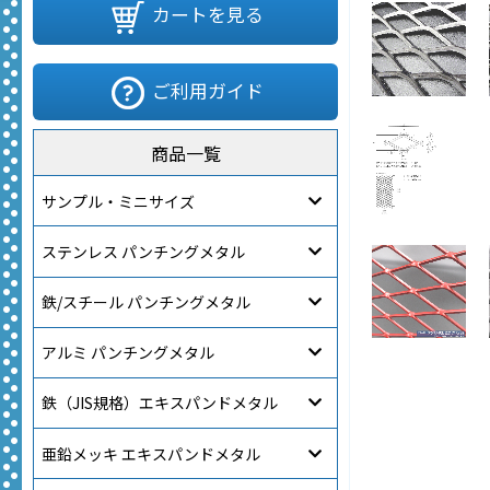
カートを見る
ご利用ガイド
商品一覧
サンプル・ミニサイズ
ステンレス パンチングメタル
鉄/スチール パンチングメタル
アルミ パンチングメタル
鉄（JIS規格）エキスパンドメタル
亜鉛メッキ エキスパンドメタル