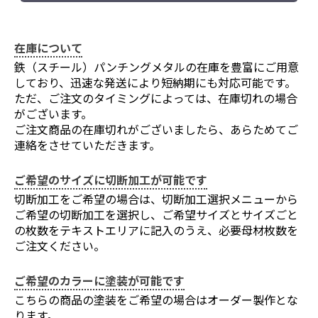
お買い物を続ける
カートへ進む
在庫について
鉄（スチール）パンチングメタルの在庫を豊富にご用意
しており、迅速な発送により短納期にも対応可能です。
ただ、ご注文のタイミングによっては、在庫切れの場合
がございます。
ご注文商品の在庫切れがございましたら、あらためてご
連絡をさせていただきます。
ご希望のサイズに切断加工が可能です
切断加工をご希望の場合は、切断加工選択メニューから
ご希望の切断加工を選択し、ご希望サイズとサイズごと
の枚数をテキストエリアに記入のうえ、必要母材枚数を
ご注文ください。
ご希望のカラーに塗装が可能です
こちらの商品の塗装をご希望の場合はオーダー製作とな
ります。