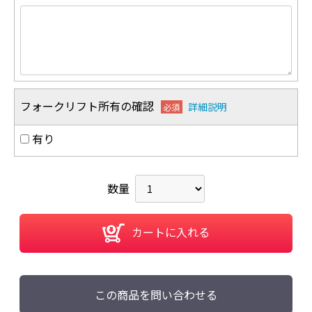
フォークリフト所有の確認
詳細説明
必須
有り
数量
カートに入れる
この商品を問い合わせる