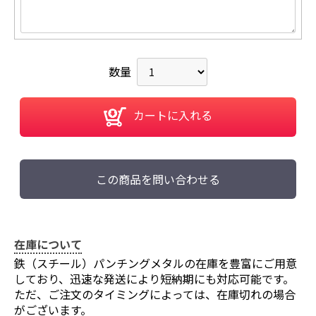
数量
カートに入れる
この商品を問い合わせる
在庫について
鉄（スチール）パンチングメタルの在庫を豊富にご用意
しており、迅速な発送により短納期にも対応可能です。
ただ、ご注文のタイミングによっては、在庫切れの場合
がございます。