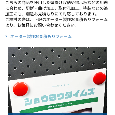
こちらの商品を使用した壁掛け収納や掲示板などの用途
に合わせ、切断・曲げ加工、取付孔加工、塗装などの追
加工にも、別途お見積もりにて対応しております。
ご検討の際は、下記のオーダー製作お見積もりフォーム
より、お気軽にお問い合わせください。
オーダー製作お見積もりフォーム