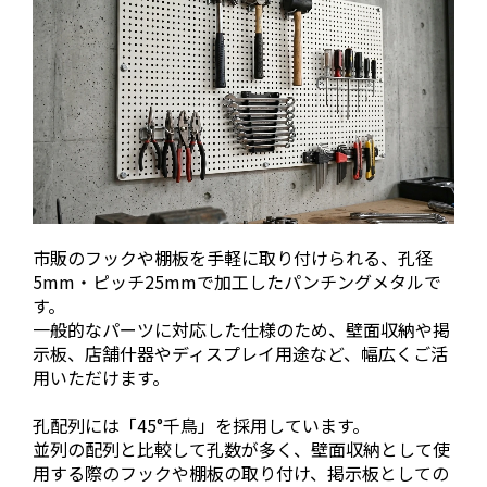
市販のフックや棚板を手軽に取り付けられる、孔径
5mm・ピッチ25mmで加工したパンチングメタルで
す。
一般的なパーツに対応した仕様のため、壁面収納や掲
示板、店舗什器やディスプレイ用途など、幅広くご活
用いただけます。
孔配列には「45°千鳥」を採用しています。
並列の配列と比較して孔数が多く、壁面収納として使
用する際のフックや棚板の取り付け、掲示板としての