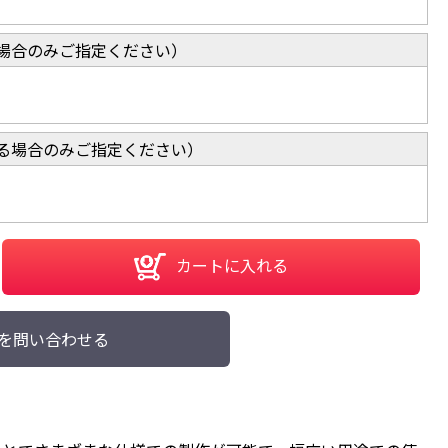
場合のみご指定ください）
る場合のみご指定ください）
カートに入れる
を問い合わせる