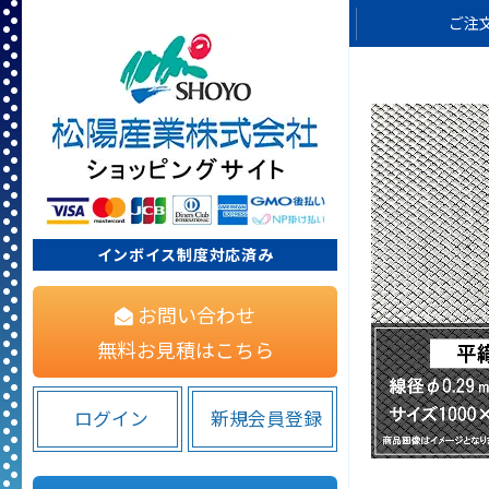
ご注
インボイス制度対応済み
お問い合わせ
無料お見積はこちら
ログイン
新規会員登録