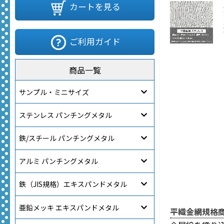
カートを見る
ご利用ガイド
商品一覧
サンプル・ミニサイズ
ステンレス パンチングメタル
鉄/スチール パンチングメタル
アルミ パンチングメタル
鉄（JIS規格）エキスパンドメタル
亜鉛メッキ エキスパンドメタル
平織金網規格