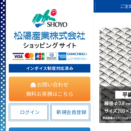
ご注
インボイス制度対応済み
お問い合わせ
無料お見積はこちら
ログイン
新規会員登録