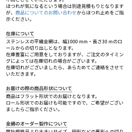
ほつれが気になるという場合は別途見積もりとなります
が、
商品についてのお問い合わせ
からほつれ止めをご指
示ください。
在庫について
ステンレスの平織金網は、幅1000 mm・長さ30 mのロ
ールからの切り出しとなります。
在庫豊富にご用意をしておりますが、ご注文のタイミン
グによっては在庫切れの場合がございます。
在庫切れがございましたら、あらためてご連絡をさせて
いただきます。
お届けの際の商品形状について
商品はフラット形状でのお届けとなります。
ロール形状でのお届けも可能ですので、ご希望がござい
ましたらご指示ください。
金網のオーダー製作について
弊社規格品より大きいサイズ、円形などの異形への切り