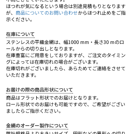
ほつれが気になるという場合は別途見積もりとなります
が、
商品についてのお問い合わせ
からほつれ止めをご指
示ください。
在庫について
ステンレスの平織金網は、幅1000 mm・長さ30 mのロ
ールからの切り出しとなります。
在庫豊富にご用意をしておりますが、ご注文のタイミン
グによっては在庫切れの場合がございます。
在庫切れがございましたら、あらためてご連絡をさせて
いただきます。
お届けの際の商品形状について
商品はフラット形状でのお届けとなります。
ロール形状でのお届けも可能ですので、ご希望がござい
ましたらご指示ください。
金網のオーダー製作について
弊社規格品より大きいサイズ、円形などの異形への切り