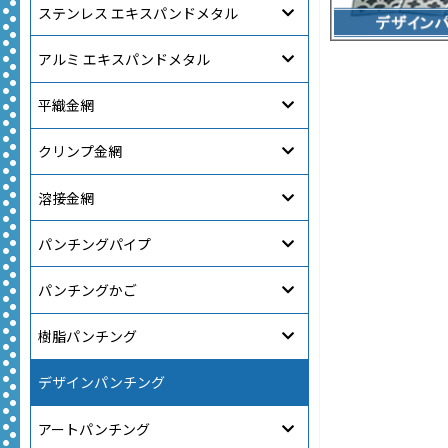
ステンレス エキスパンドメタル
アルミ エキスパンドメタル
平織金網
クリンプ金網
溶接金網
パンチングパイプ
パンチングかご
樹脂パンチング
デザインパンチング
アートパンチング