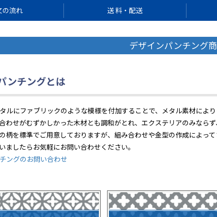
文の流れ
送 料・配送
デザインパンチング商
パンチングとは
タルにファブリックのような模様を付加することで、メタル素材により
合わせがむずかしかった木材とも調和がとれ、エクステリアのみならず
の柄を標準でご用意しておりますが、組み合わせや金型の作成によって
いましたらお気軽にお問い合わせください。
チングのお問い合わせ