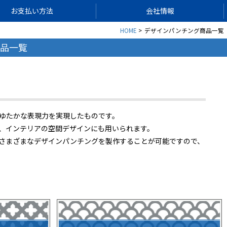
お支払い方法
会社情報
HOME
デザインパンチング商品一覧
品一覧
ゆたかな表現力を実現したものです。
、インテリアの空間デザインにも用いられます。
さまざまなデザインパンチングを製作することが可能ですので、