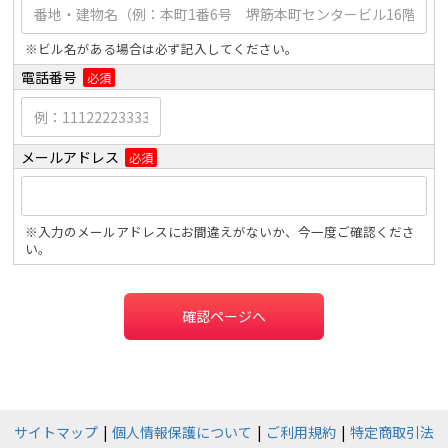
※ビル名がある場合は必ず記入してください。
電話番号
必須
メールアドレス
必須
※入力のメールアドレスにお間違えがないか、今一度ご確認くださ
い。
確認ページへ
サイトマップ
個人情報保護について
ご利用規約
特定商取引法