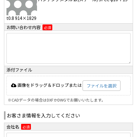
t0.8 914×1829
お問い合わせ内容
必須
添付ファイル
画像をドラッグ＆ドロップまたは
ファイルを選択
※CADデータの場合はDXFかDWGでお願いいたします。
お客さま情報を入力してください
会社名
必須