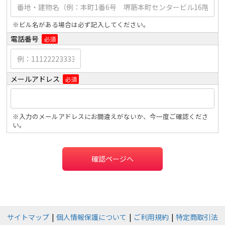
※ビル名がある場合は必ず記入してください。
電話番号
必須
メールアドレス
必須
※入力のメールアドレスにお間違えがないか、今一度ご確認くださ
い。
確認ページへ
サイトマップ
個人情報保護について
ご利用規約
特定商取引法