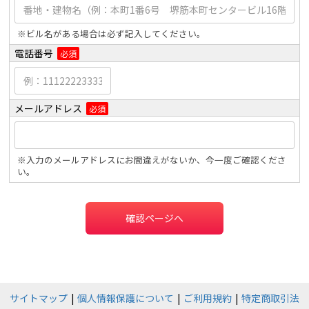
※ビル名がある場合は必ず記入してください。
電話番号
必須
メールアドレス
必須
※入力のメールアドレスにお間違えがないか、今一度ご確認くださ
い。
確認ページへ
サイトマップ
個人情報保護について
ご利用規約
特定商取引法