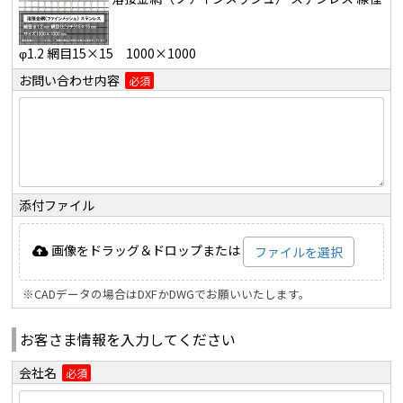
φ1.2 網目15×15 1000×1000
お問い合わせ内容
必須
添付ファイル
画像をドラッグ＆ドロップまたは
ファイルを選択
※CADデータの場合はDXFかDWGでお願いいたします。
お客さま情報を入力してください
会社名
必須