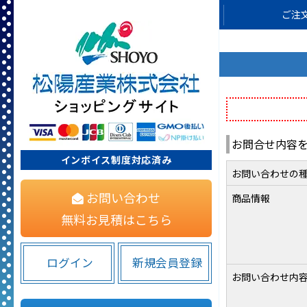
ご注
お問合せ内容
インボイス制度対応済み
お問い合わせの
お問い合わせ
商品情報
無料お見積はこちら
ログイン
新規会員登録
お問い合わせ内