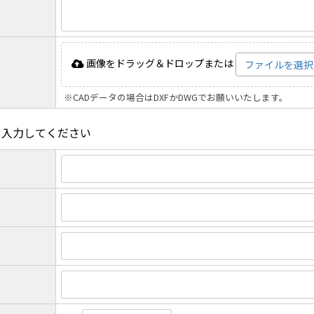
画像をドラッグ＆ドロップまたは
ファイルを選択
※CADデータの場合はDXFかDWGでお願いいたします。
を入力してください