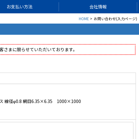
お支払い方法
会社情報
HOME
お問い合わせ(入力ページ)
客さまに限らせていただいております。
0.8 網目6.35×6.35 1000×1000