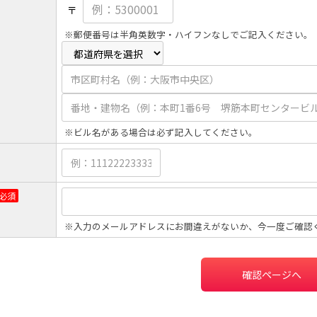
〒
※郵便番号は半角英数字・ハイフンなしでご記入ください。
※ビル名がある場合は必ず記入してください。
必須
※入力のメールアドレスにお間違えがないか、今一度ご確認
確認ページへ