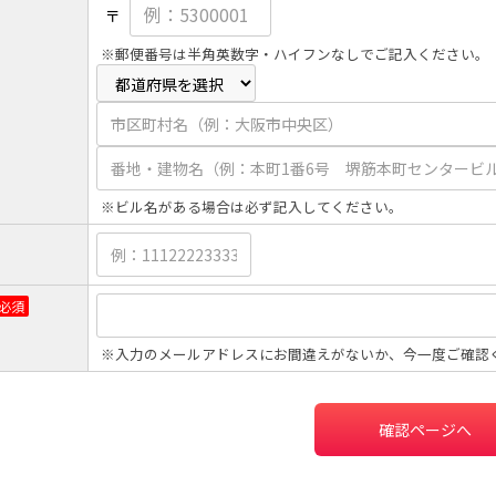
〒
※郵便番号は半角英数字・ハイフンなしでご記入ください。
※ビル名がある場合は必ず記入してください。
必須
※入力のメールアドレスにお間違えがないか、今一度ご確認
確認ページへ