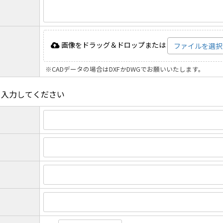
画像をドラッグ＆ドロップまたは
ファイルを選択
※CADデータの場合はDXFかDWGでお願いいたします。
を入力してください