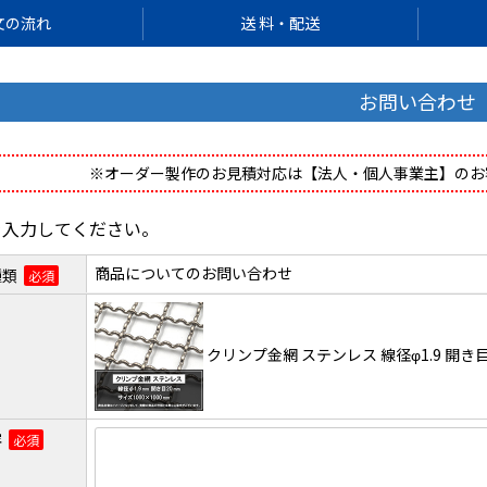
文の流れ
送 料・配送
お問い合わせ
※オーダー製作のお見積対応は【法人・個人事業主】のお
を入力してください。
商品についてのお問い合わせ
種類
必須
クリンプ金網 ステンレス 線径φ1.9 開き目2
容
必須