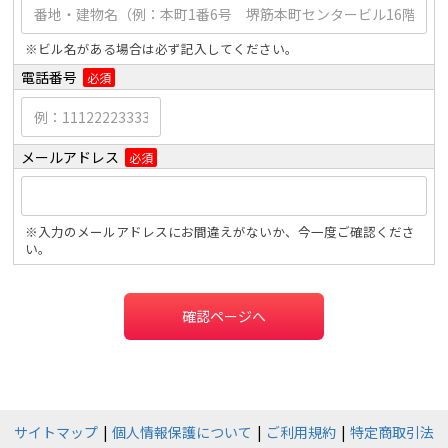
※ビル名がある場合は必ず記入してください。
電話番号
必須
メールアドレス
必須
※入力のメールアドレスにお間違えがないか、今一度ご確認くださ
い。
確認ページへ
サイトマップ
個人情報保護について
ご利用規約
特定商取引法