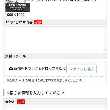
1000×1000
お問い合わせ内容
必須
添付ファイル
画像をドラッグ＆ドロップまたは
ファイルを選択
※CADデータの場合はDXFかDWGでお願いいたします。
お客さま情報を入力してください
会社名
必須