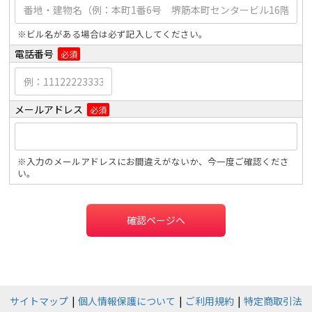
※ビル名がある場合は必ず記入してください。
電話番号
必須
メールアドレス
必須
※入力のメールアドレスにお間違えがないか、今一度ご確認くださ
い。
確認ページへ
サイトマップ
個人情報保護について
ご利用規約
特定商取引法