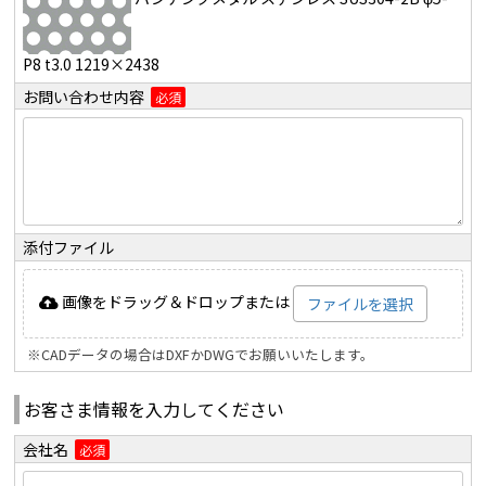
P8 t3.0 1219×2438
お問い合わせ内容
必須
添付ファイル
画像をドラッグ＆ドロップまたは
ファイルを選択
※CADデータの場合はDXFかDWGでお願いいたします。
お客さま情報を入力してください
会社名
必須