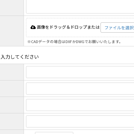
画像をドラッグ＆ドロップまたは
ファイルを選択
※CADデータの場合はDXFかDWGでお願いいたします。
を入力してください