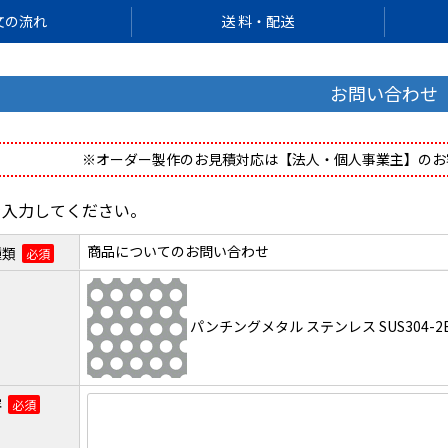
文の流れ
送 料・配送
お問い合わせ
※オーダー製作のお見積対応は【法人・個人事業主】のお
を入力してください。
商品についてのお問い合わせ
種類
必須
パンチングメタル ステンレス SUS304-2B φ5-
容
必須