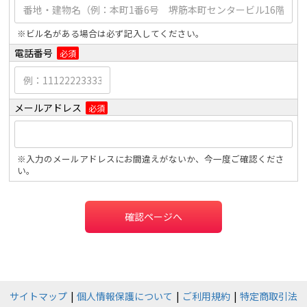
※ビル名がある場合は必ず記入してください。
電話番号
必須
メールアドレス
必須
※入力のメールアドレスにお間違えがないか、今一度ご確認くださ
い。
確認ページへ
サイトマップ
個人情報保護について
ご利用規約
特定商取引法