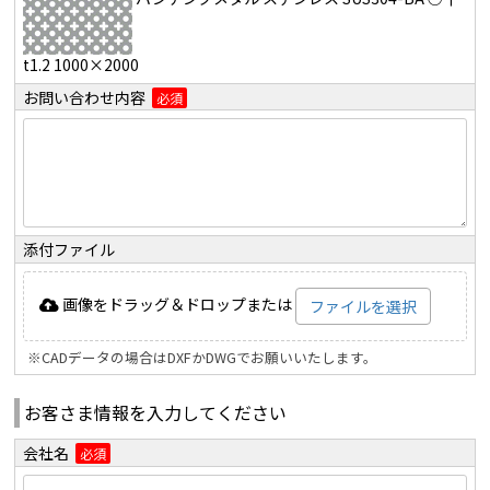
t1.2 1000×2000
お問い合わせ内容
必須
添付ファイル
画像をドラッグ＆ドロップまたは
ファイルを選択
※CADデータの場合はDXFかDWGでお願いいたします。
お客さま情報を入力してください
会社名
必須