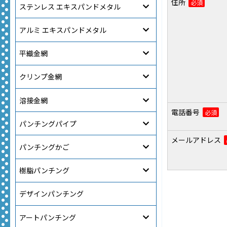
住所
必須
ステンレス エキスパンドメタル
アルミ エキスパンドメタル
平織金網
クリンプ金網
溶接金網
電話番号
必須
パンチングパイプ
メールアドレス
パンチングかご
樹脂パンチング
デザインパンチング
アートパンチング