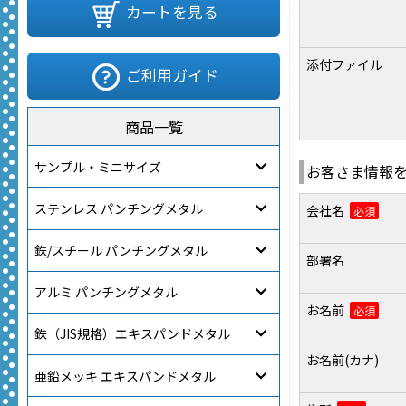
カートを見る
添付ファイル
ご利用ガイド
商品一覧
サンプル・ミニサイズ
お客さま情報
ステンレス パンチングメタル
会社名
必須
鉄/スチール パンチングメタル
部署名
アルミ パンチングメタル
お名前
必須
鉄（JIS規格）エキスパンドメタル
お名前(カナ)
亜鉛メッキ エキスパンドメタル