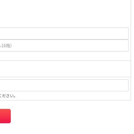
ください。