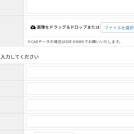
画像をドラッグ＆ドロップまたは
ファイルを選択
※CADデータの場合はDXFかDWGでお願いいたします。
を入力してください