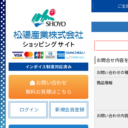
ご注
お問合せ内容
インボイス制度対応済み
お問い合わせの
お問い合わせ
商品情報
無料お見積はこちら
ログイン
新規会員登録
お問い合わせ内