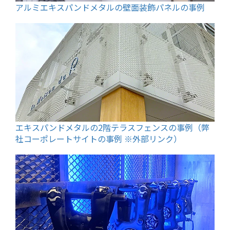
アルミエキスパンドメタルの壁面装飾パネルの事例
エキスパンドメタルの2階テラスフェンスの事例（弊
社コーポレートサイトの事例 ※外部リンク）