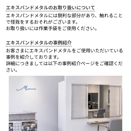
お買い物を続ける
カートへ進む
エキスパンドメタルのお取り扱いについて
エキスパンドメタルには鋭利な部分があり、触れること
で怪我をするおそれがございます。
お取り扱いには作業手袋をご使用ください。
エキスパンドメタルの事例紹介
お客さまにエキスパンドメタルをご使用いただいている
事例を紹介しております。
詳細につきましては以下の事例紹介ページをご確認くだ
さい。