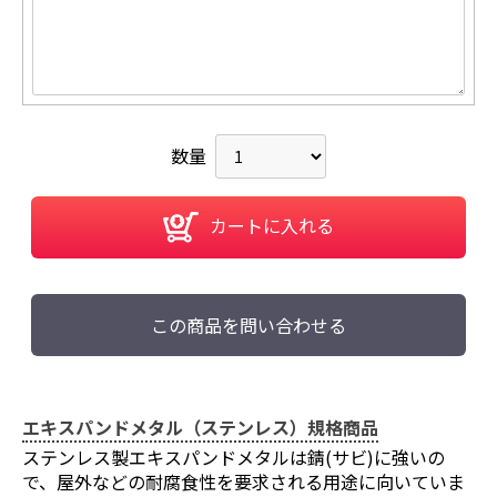
数量
カートに入れる
この商品を問い合わせる
エキスパンドメタル（ステンレス）規格商品
ステンレス製エキスパンドメタルは錆(サビ)に強いの
で、屋外などの耐腐食性を要求される用途に向いていま