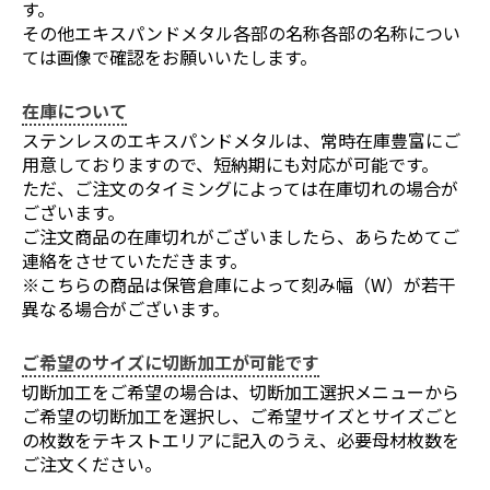
す。
その他エキスパンドメタル各部の名称各部の名称につい
ては画像で確認をお願いいたします。
在庫について
ステンレスのエキスパンドメタルは、常時在庫豊富にご
用意しておりますので、短納期にも対応が可能です。
ただ、ご注文のタイミングによっては在庫切れの場合が
ございます。
ご注文商品の在庫切れがございましたら、あらためてご
連絡をさせていただきます。
※こちらの商品は保管倉庫によって刻み幅（W）が若干
異なる場合がございます。
ご希望のサイズに切断加工が可能です
切断加工をご希望の場合は、切断加工選択メニューから
ご希望の切断加工を選択し、ご希望サイズとサイズごと
の枚数をテキストエリアに記入のうえ、必要母材枚数を
ご注文ください。